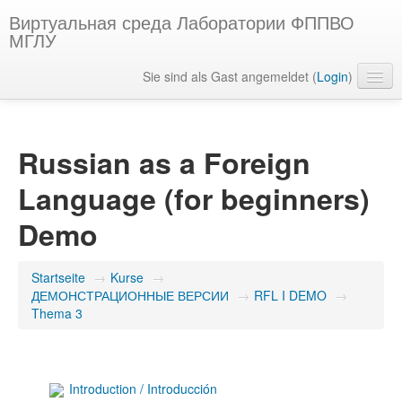
Виртуальная среда Лаборатории ФППВО
МГЛУ
Sie sind als Gast angemeldet (
Login
)
Deutsch ‎(de)‎
Russian as a Foreign
Language (for beginners)
Demo
Startseite
→
Kurse
→
ДЕМОНСТРАЦИОННЫЕ ВЕРСИИ
→
RFL I DEMO
→
Thema 3
Introduction / Introducción