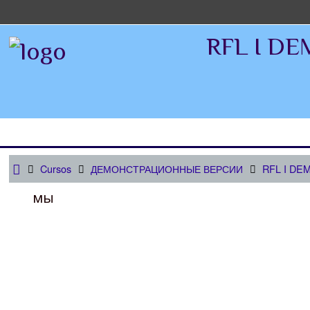
RFL I D
Cursos
ДЕМОНСТРАЦИОННЫЕ ВЕРСИИ
RFL I DE
мы