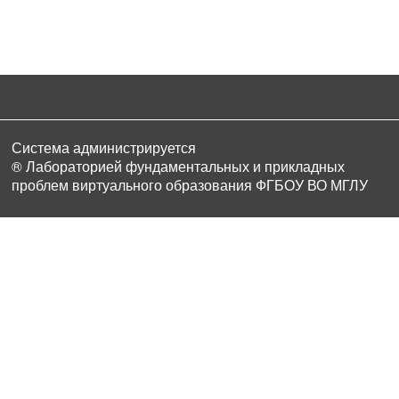
Система администрируется
® Лабораторией фундаментальных и прикладных
проблем виртуального образования ФГБОУ ВО МГЛУ